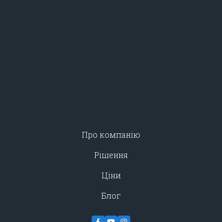
Про компанію
Рішення
Ціни
Блог