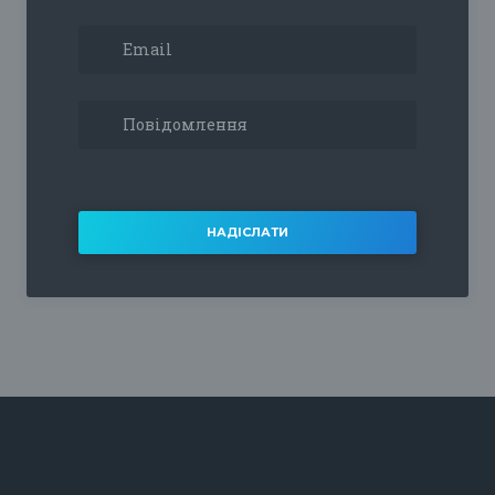
НАДІСЛАТИ