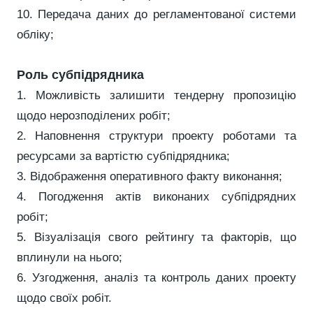
10. Передача даних до регламентованої системи
обліку;
Роль субпідрядника
1. Можливість залишити тендерну пропозицію
щодо нерозподілених робіт;
2. Наповнення структури проекту роботами та
ресурсами за вартістю субпідрядника;
3. Відображення оперативного факту виконання;
4. Погодження актів виконаних субпідрядних
робіт;
5. Візуалізація свого рейтингу та факторів, що
вплинули на нього;
6. Узгодження, аналіз та контроль даних проекту
щодо своїх робіт.