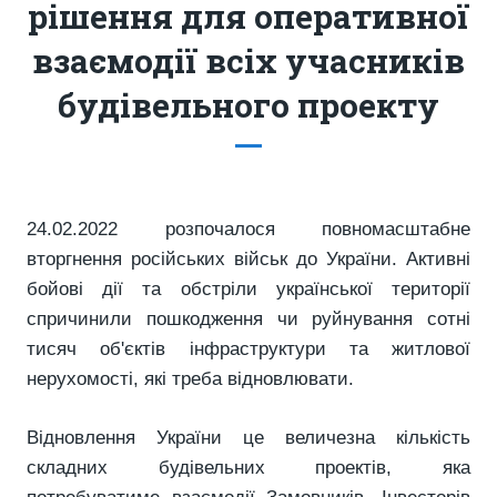
рішення для оперативної
взаємодії всіх учасників
будівельного проекту
24.02.2022 розпочалося повномасштабне
вторгнення російських військ до України. Активні
бойові дії та обстріли української території
спричинили пошкодження чи руйнування сотні
тисяч об'єктів інфраструктури та житлової
нерухомості, які треба відновлювати.
Відновлення України це величезна кількість
складних будівельних проектів, яка