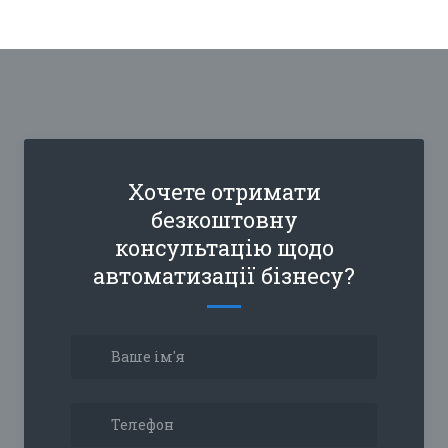
Хочете отримати
безкоштовну
консультацію щодо
автоматизації бізнесу?