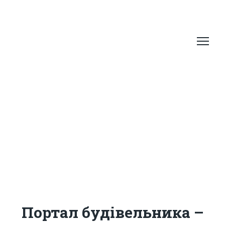
Портал будівельника –