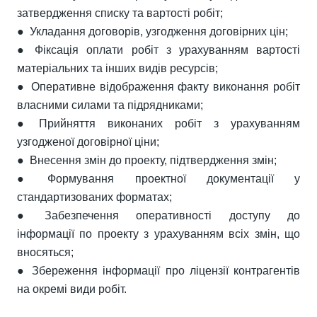
затвердження списку та вартості робіт;
● Укладання договорів, узгодження договірних цін;
● Фіксація оплати робіт з урахуванням вартості
матеріальних та інших видів ресурсів;
● Оперативне відображення факту виконання робіт
власними силами та підрядниками;
● Прийняття виконаних робіт з урахуванням
узгодженої договірної ціни;
● Внесення змін до проекту, підтвердження змін;
● Формування проектної документації у
стандартизованих форматах;
● Забезпечення оперативності доступу до
інформації по проекту з урахуванням всіх змін, що
вносяться;
● Збереження інформації про ліцензії контрагентів
на окремі види робіт.