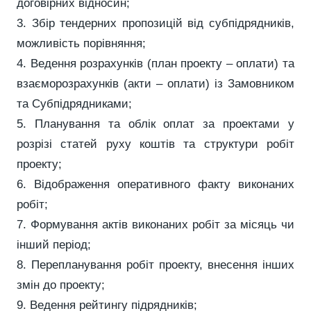
договірних відносин;
3. Збір тендерних пропозицій від субпідрядників,
можливість порівняння;
4. Ведення розрахунків (план проекту – оплати) та
взаєморозрахунків (акти – оплати) із Замовником
та Субпідрядниками;
5. Планування та облік оплат за проектами у
розрізі статей руху коштів та структури робіт
проекту;
6. Відображення оперативного факту виконаних
робіт;
7. Формування актів виконаних робіт за місяць чи
інший період;
8. Перепланування робіт проекту, внесення інших
змін до проекту;
9. Ведення рейтингу підрядників;