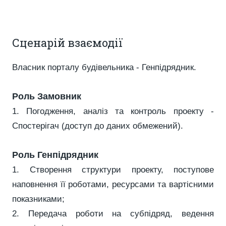
Сценарій взаємодії
Власник порталу будівельника - Генпідрядник.
Роль Замовник
1. Погодження, аналіз та контроль проекту -
Спостерігач (доступ до даних обмежений).
Роль Генпідрядник
1. Створення структури проекту, поступове
наповнення її роботами, ресурсами та вартісними
показниками;
2. Передача роботи на субпідряд, ведення