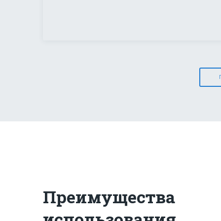
Преимущества
использования