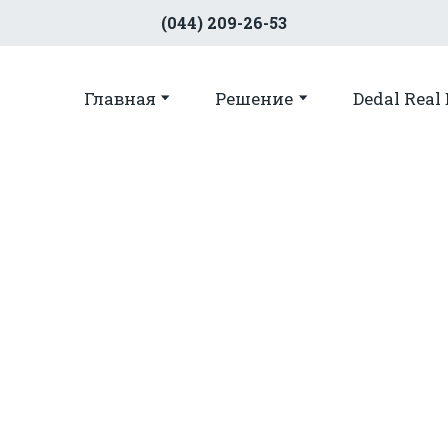
(044) 209-26-53
Главная
Решение
Dedal Real 