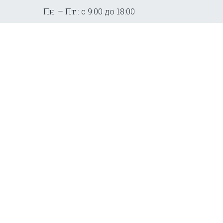
Пн. – Пт.: с 9:00 до 18:00