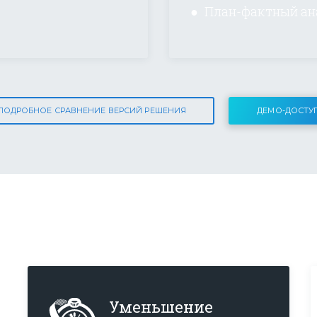
● План-фактный ан
ПОДРОБНОЕ СРАВНЕНИЕ ВЕРСИЙ РЕШЕНИЯ
ДЕМО-ДОСТУ
Уменьшение 