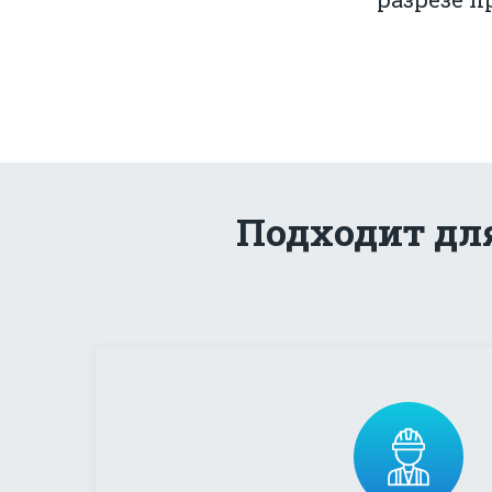
Подходит дл