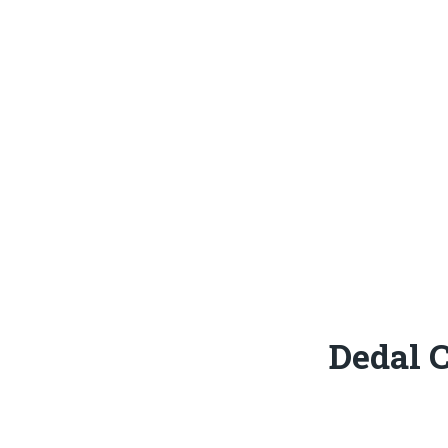
Эффективное управ
Dedal 