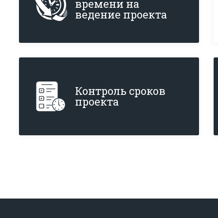
времени на 
ведение проекта
Контроль сроков 
проекта