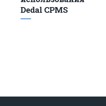
Dedal CPMS