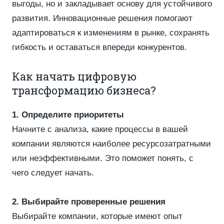
выгоды, но и закладывает основу для устойчивого
развития. Инновационные решения помогают
адаптироваться к изменениям в рынке, сохранять
гибкость и оставаться впереди конкурентов.
Как начать цифровую
трансформацию бизнеса?
1. Определите приоритеты
Начните с анализа, какие процессы в вашей
компании являются наиболее ресурсозатратными
или неэффективными. Это поможет понять, с
чего следует начать.
2. Выбирайте проверенные решения
Выбирайте компании, которые имеют опыт