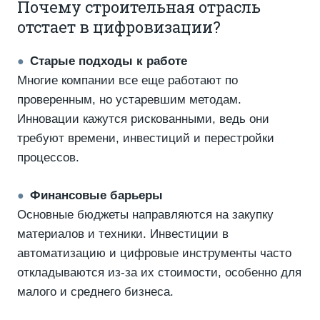
Почему строительная отрасль
отстает в цифровизации?
Старые подходы к работе
●
Многие компании все еще работают по
проверенным, но устаревшим методам.
Инновации кажутся рискованными, ведь они
требуют времени, инвестиций и перестройки
процессов.
Финансовые барьеры
●
Основные бюджеты направляются на закупку
материалов и техники. Инвестиции в
автоматизацию и цифровые инструменты часто
откладываются из-за их стоимости, особенно для
малого и среднего бизнеса.