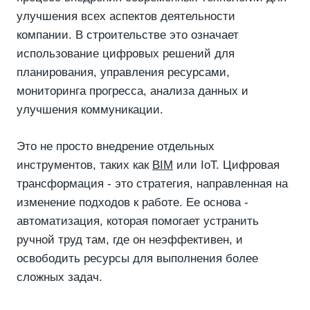
улучшения всех аспектов деятельности
компании. В строительстве это означает
использование цифровых решений для
планирования, управления ресурсами,
мониторинга прогресса, анализа данных и
улучшения коммуникации.
Это не просто внедрение отдельных
инструментов, таких как
BIM
или IoT. Цифровая
трансформация - это стратегия, направленная на
изменение подходов к работе. Ее основа -
автоматизация, которая помогает устранить
ручной труд там, где он неэффективен, и
освободить ресурсы для выполнения более
сложных задач.