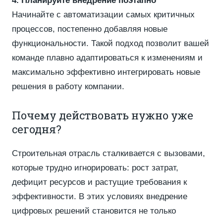
4. Планируйте внедрение поэтапно
Начинайте с автоматизации самых критичных
процессов, постепенно добавляя новые
функциональности. Такой подход позволит вашей
команде плавно адаптироваться к изменениям и
максимально эффективно интегрировать новые
решения в работу компании.
Почему действовать нужно уже
сегодня?
Строительная отрасль сталкивается с вызовами,
которые трудно игнорировать: рост затрат,
дефицит ресурсов и растущие требования к
эффективности. В этих условиях внедрение
цифровых решений становится не только