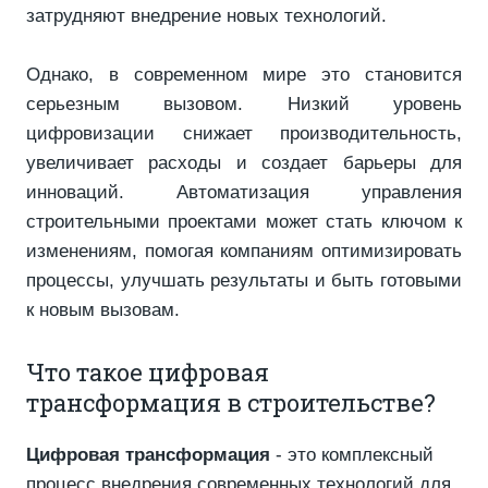
затрудняют внедрение новых технологий.
Однако, в современном мире это становится
серьезным вызовом. Низкий уровень
цифровизации снижает производительность,
увеличивает расходы и создает барьеры для
инноваций. Автоматизация управления
строительными проектами может стать ключом к
изменениям, помогая компаниям оптимизировать
процессы, улучшать результаты и быть готовыми
к новым вызовам.
Что такое цифровая
трансформация в строительстве?
Цифровая трансформация
- это комплексный
процесс внедрения современных технологий для