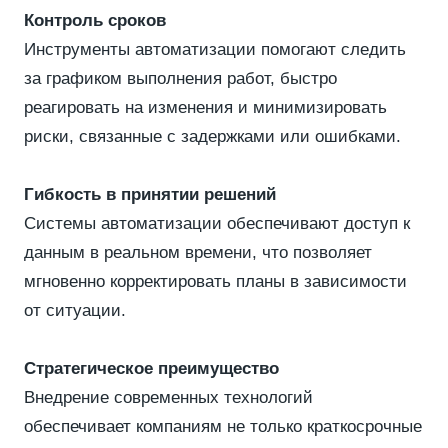
Контроль сроков
Инструменты автоматизации помогают следить
за графиком выполнения работ, быстро
реагировать на изменения и минимизировать
риски, связанные с задержками или ошибками.
Гибкость в принятии решений
Системы автоматизации обеспечивают доступ к
данным в реальном времени, что позволяет
мгновенно корректировать планы в зависимости
от ситуации.
Стратегическое преимущество
Внедрение современных технологий
обеспечивает компаниям не только краткосрочные