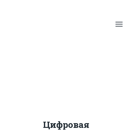
Цифровая