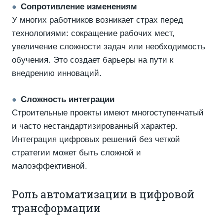
Сопротивление изменениям
●
У многих работников возникает страх перед
технологиями: сокращение рабочих мест,
увеличение сложности задач или необходимость
обучения. Это создает барьеры на пути к
внедрению инноваций.
Сложность интеграции
●
Строительные проекты имеют многоступенчатый
и часто нестандартизированный характер.
Интеграция цифровых решений без четкой
стратегии может быть сложной и
малоэффективной.
Роль автоматизации в цифровой
трансформации