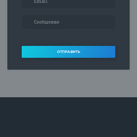
ОТПРАВИТЬ