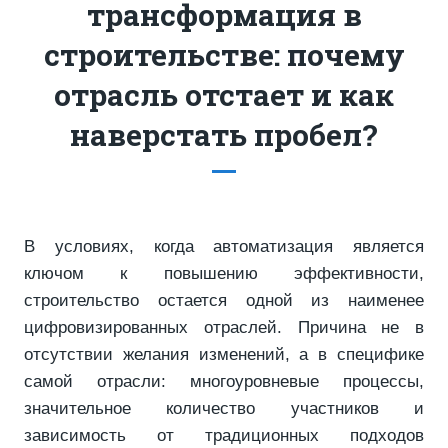
трансформация в
строительстве: почему
отрасль отстает и как
наверстать пробел?
В условиях, когда автоматизация является
ключом к повышению эффективности,
строительство остается одной из наименее
цифровизированных отраслей. Причина не в
отсутствии желания изменений, а в специфике
самой отрасли: многоуровневые процессы,
значительное количество участников и
зависимость от традиционных подходов