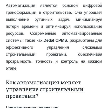
Автоматизация является основой цифровой
трансформации в строительстве. Она упрощает
выполнение рутинных задач, минимизируя
потери времени и оптимизируя использование
ресурсов. Современные автоматизированные
системы, такие как
Dedal CPMS
, разработаны для
эффективного управления сложными
строительными проектами, обеспечивая
прозрачность, точность и контроль на каждом
этапе.
Как автоматизация меняет
управление строительными
проектами?
Централизация процессов