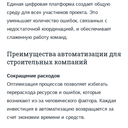
Единая цифровая платформа создает общую
среду для всех участников проекта. Это
уменьшает количество ошибок, связанных с
недостаточной координацией, и обеспечивает
слаженную работу команд.
Преимущества автоматизации для
строительных компаний
Сокращение расходов
Оптимизация процессов позволяет избегать
перерасхода ресурсов и ошибок, которые
возникают из-за человеческого фактора. Каждая
инвестиция в автоматизацию возвращается за
счет экономии времени и средств.