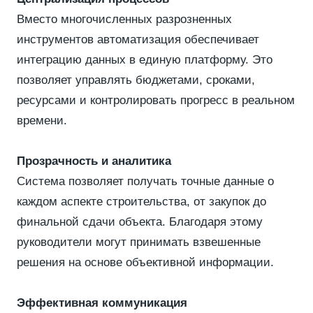
Вместо многочисленных разрозненных
инструментов автоматизация обеспечивает
интеграцию данных в единую платформу. Это
позволяет управлять бюджетами, сроками,
ресурсами и контролировать прогресс в реальном
времени.
Прозрачность и аналитика
Система позволяет получать точные данные о
каждом аспекте строительства, от закупок до
финальной сдачи объекта. Благодаря этому
руководители могут принимать взвешенные
решения на основе объективной информации.
Эффективная коммуникация