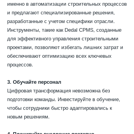
именно в автоматизации строительных процессов
и предлагают специализированные решения,
разработанные с учетом специфики отрасли.
Инструменты, такие как Dedal CPMS, созданные
для эффективного управления строительными
проектами, позволяют избегать лишних затрат и
обеспечивают оптимизацию всех ключевых
процессов.
3. Обучайте персонал
Цифровая трансформация невозможна без
подготовки команды. Инвестируйте в обучение,
чтобы сотрудники быстро адаптировались к
новым решениям.