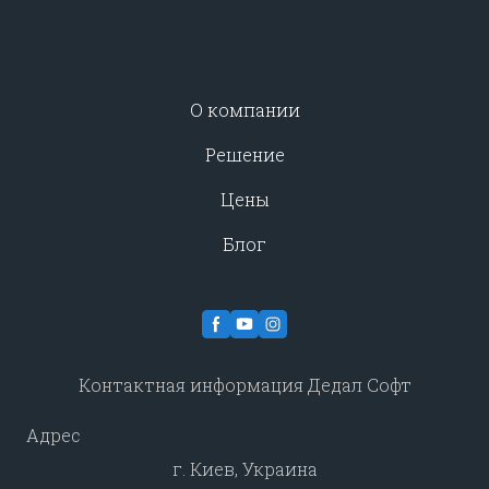
О компании
Решение
Цены
Блог
Контактная информация Дедал Софт
Адрес
г. Киев, Украина