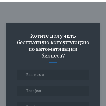
Хотите получить
бесплатную консультацию
по автоматизации
бизнеса?