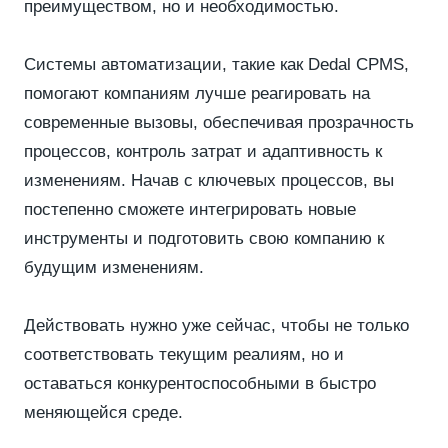
преимуществом, но и необходимостью.
Системы автоматизации, такие как Dedal CPMS,
помогают компаниям лучше реагировать на
современные вызовы, обеспечивая прозрачность
процессов, контроль затрат и адаптивность к
изменениям. Начав с ключевых процессов, вы
постепенно сможете интегрировать новые
инструменты и подготовить свою компанию к
будущим изменениям.
Действовать нужно уже сейчас, чтобы не только
соответствовать текущим реалиям, но и
оставаться конкурентоспособными в быстро
меняющейся среде.