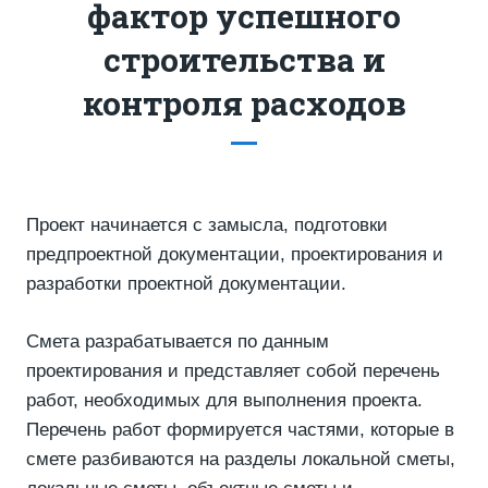
фактор успешного
строительства и
контроля расходов
Проект начинается с замысла, подготовки
предпроектной документации, проектирования и
разработки проектной документации.
Смета разрабатывается по данным
проектирования и представляет собой перечень
работ, необходимых для выполнения проекта.
Перечень работ формируется частями, которые в
смете разбиваются на разделы локальной сметы,