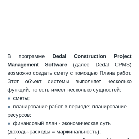
В программе
Dedal Construction Project
Management Software
(далее
Dedal CPMS
)
возможно создать смету с помощью Плана работ.
Этот объект системы выполняет несколько
функций, то есть имеет несколько сущностей:
сметы;
●
планирование работ в периоде; планирование
●
ресурсов;
финансовый план - экономическая суть
●
(доходы-расходы = маржинальность);