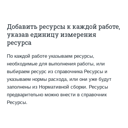
Добавить ресурсы к каждой работе,
указав единицу измерения
ресурса
По каждой работе указываем ресурсы,
необходимые для выполнения работы, или
выбираем ресурс из справочника Ресурсы и
указываем нормы расхода, или они уже будут
заполнены из Нормативной сборки. Ресурсы
предварительно можно внести в справочник
Ресурсы.