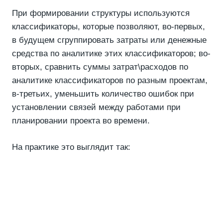
При формировании структуры используются
классификаторы, которые позволяют, во-первых,
в будущем сгруппировать затраты или денежные
средства по аналитике этих классификаторов; во-
вторых, сравнить суммы затрат\расходов по
аналитике классификаторов по разным проектам,
в-третьих, уменьшить количество ошибок при
установлении связей между работами при
планировании проекта во времени.
На практике это выглядит так: