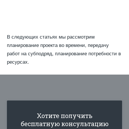
В следующих статьях мы рассмотрим
планирование проекта во времени, передачу
работ на субподряд, планирование потребности в
ресурсах.
Хотите получить
бесплатную консультацию