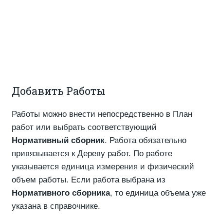
Добавить Работы
Работы можно внести непосредственно в План
работ или выбрать соответствующий
Нормативный сборник
. Работа обязательно
привязывается к Дереву работ. По работе
указывается единица измерения и физический
объем работы. Если работа выбрана из
Нормативного сборника
, то единица объема уже
указана в справочнике.