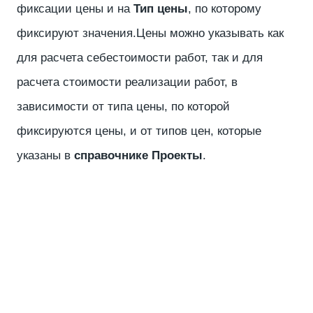
фиксации цены и на
Тип цены
, по которому
фиксируют значения.Цены можно указывать как
для расчета себестоимости работ, так и для
расчета стоимости реализации работ, в
зависимости от типа цены, по которой
фиксируются цены, и от типов цен, которые
указаны в
справочнике Проекты
.