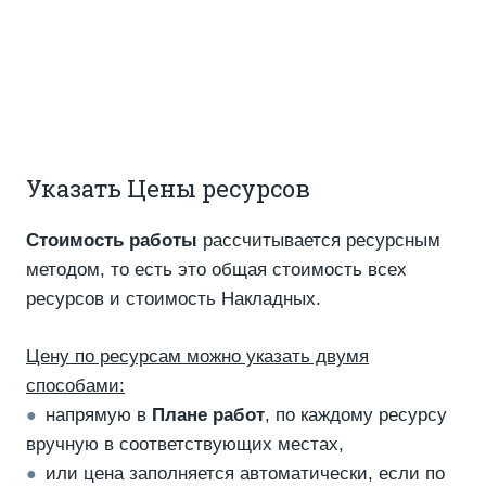
Указать Цены ресурсов
Стоимость работы
рассчитывается ресурсным
методом, то есть это общая стоимость всех
ресурсов и стоимость Накладных.
Цену по ресурсам можно указать двумя
способами:
напрямую в
Плане работ
, по каждому ресурсу
●
вручную в соответствующих местах,
или цена заполняется автоматически, если по
●