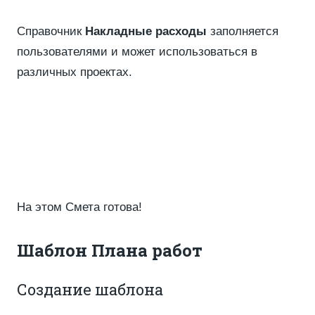
Справочник
Накладные расходы
заполняется
пользователями и может использоваться в
различных проектах.
На этом Смета готова!
Шаблон Плана работ
Создание шаблона