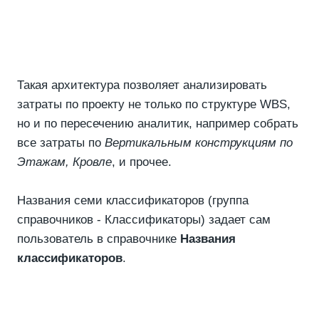
Такая архитектура позволяет анализировать
затраты по проекту не только по структуре WBS,
но и по пересечению аналитик, например собрать
все затраты по
Вертикальным конструкциям по
Этажам, Кровле
, и прочее.
Названия семи классификаторов (группа
справочников - Классификаторы) задает сам
пользователь в справочнике
Названия
классификаторов
.