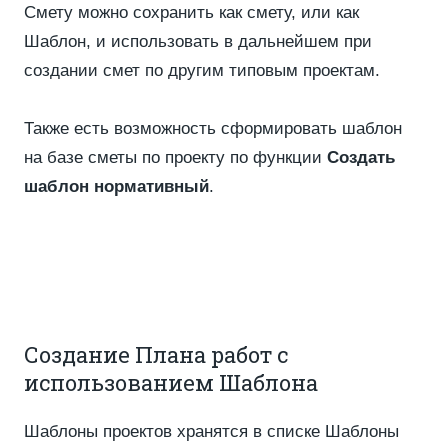
Смету можно сохранить как смету, или как
Шаблон, и использовать в дальнейшем при
создании смет по другим типовым проектам.
Также есть возможность сформировать шаблон
на базе сметы по проекту по функции
Создать
шаблон нормативный
.
Создание Плана работ с
использованием Шаблона
Шаблоны проектов хранятся в списке Шаблоны