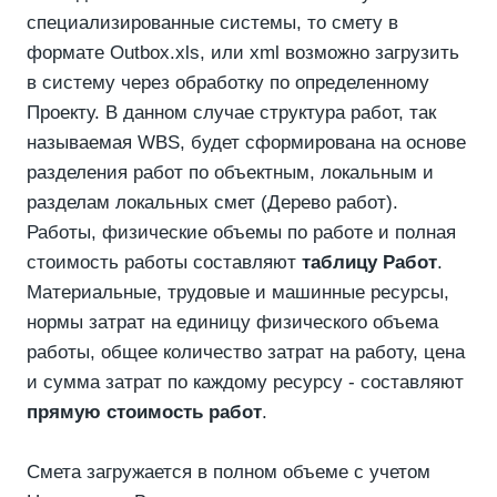
специализированные системы, то смету в
формате Outbox.xls, или xml возможно загрузить
в систему через обработку по определенному
Проекту. В данном случае структура работ, так
называемая WBS, будет сформирована на основе
разделения работ по объектным, локальным и
разделам локальных смет (Дерево работ).
Работы, физические объемы по работе и полная
стоимость работы составляют
таблицу Работ
.
Материальные, трудовые и машинные ресурсы,
нормы затрат на единицу физического объема
работы, общее количество затрат на работу, цена
и сумма затрат по каждому ресурсу - составляют
прямую стоимость работ
.
Смета загружается в полном объеме с учетом