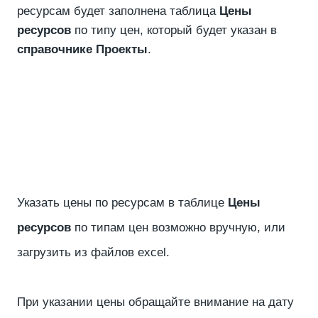
ресурсам будет заполнена таблица
Цены
ресурсов
по типу цен, который будет указан в
справочнике Проекты
.
Указать цены по ресурсам в таблице
Цены
ресурсов
по типам цен возможно вручную, или
загрузить из файлов excel.
При указании цены обращайте внимание на дату