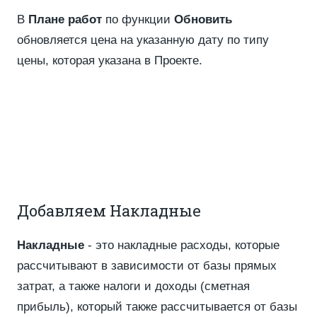
В
Плане работ
по функции
Обновить
обновляется цена на указанную дату по типу
цены, которая указана в Проекте.
Добавляем Накладные
Накладные
- это накладные расходы, которые
рассчитывают в зависимости от базы прямых
затрат, а также налоги и доходы (сметная
прибыль), который также рассчитывается от базы