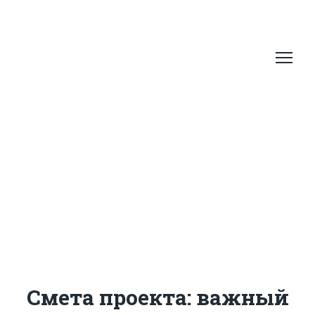
Смета проекта: важный