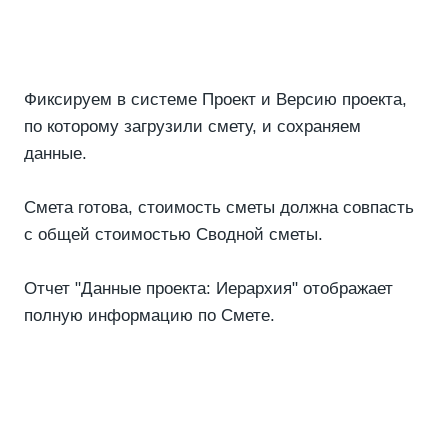
Фиксируем в системе Проект и Версию проекта,
по которому загрузили смету, и сохраняем
данные.
Смета готова, стоимость сметы должна совпасть
с общей стоимостью Сводной сметы.
Отчет "Данные проекта: Иерархия" отображает
полную информацию по Смете.