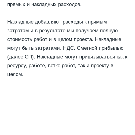
прямых и накладных расходов.
Накладные добавляют расходы к прямым
затратам и в результате мы получаем полную
стоимость работ и в целом проекта. Накладные
могут быть затратами, НДС, Сметной прибылью
(далее СП). Накладные могут привязываться как к
ресурсу, работе, ветке работ, так и проекту в
целом.