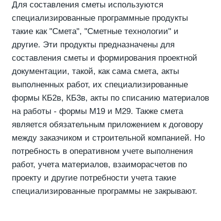
Для составления сметы используются
специализированные программные продукты
такие как "Смета", "Сметные технологии" и
другие. Эти продукты предназначены для
составления сметы и формирования проектной
документации, такой, как сама смета, акты
выполненных работ, их специализированные
формы КБ2в, КБ3в, акты по списанию материалов
на работы - формы М19 и М29. Также смета
является обязательным приложением к договору
между заказчиком и строительной компанией. Но
потребность в оперативном учете выполнения
работ, учета материалов, взаиморасчетов по
проекту и другие потребности учета такие
специализированные программы не закрывают.