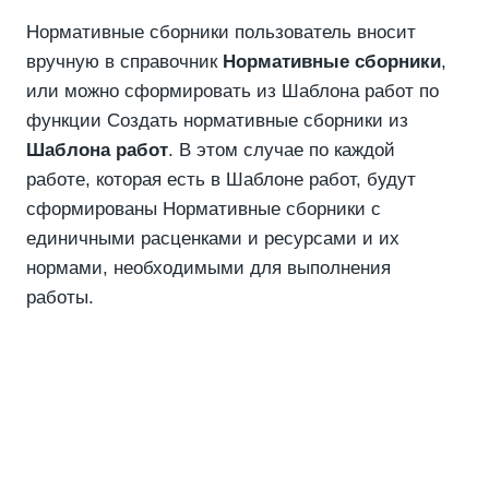
Нормативные сборники пользователь вносит
вручную в справочник
Нормативные сборники
,
или можно сформировать из Шаблона работ по
функции Создать нормативные сборники из
Шаблона работ
. В этом случае по каждой
работе, которая есть в Шаблоне работ, будут
сформированы Нормативные сборники с
единичными расценками и ресурсами и их
нормами, необходимыми для выполнения
работы.