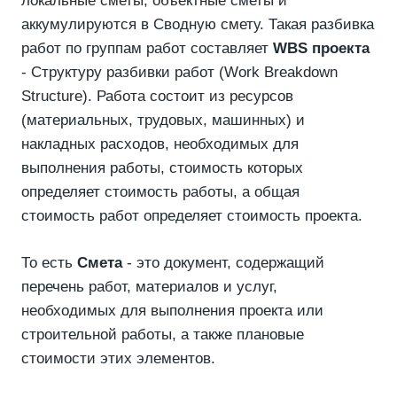
локальные сметы, объектные сметы и
аккумулируются в Сводную смету. Такая разбивка
работ по группам работ составляет
WBS проекта
- Структуру разбивки работ (Work Breakdown
Structure). Работа состоит из ресурсов
(материальных, трудовых, машинных) и
накладных расходов, необходимых для
выполнения работы, стоимость которых
определяет стоимость работы, а общая
стоимость работ определяет стоимость проекта.
То есть
Смета
- это документ, содержащий
перечень работ, материалов и услуг,
необходимых для выполнения проекта или
строительной работы, а также плановые
стоимости этих элементов.