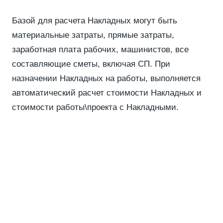
Базой для расчета Накладных могут быть
материальные затраты, прямые затраты,
заработная плата рабочих, машинистов, все
составляющие сметы, включая СП. При
назначении Накладных на работы, выполняется
автоматический расчет стоимости Накладных и
стоимости работы\проекта с Накладными.