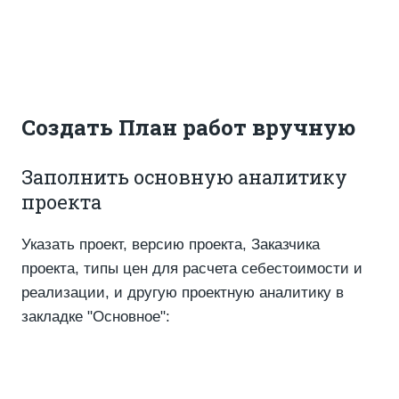
Создать План работ вручную
Заполнить основную аналитику
проекта
Указать проект, версию проекта, Заказчика
проекта, типы цен для расчета себестоимости и
реализации, и другую проектную аналитику в
закладке "Основное":