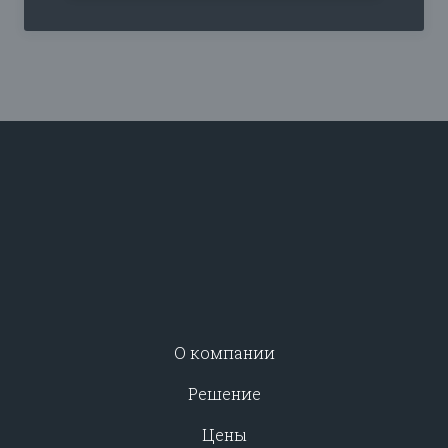
О компании
Решение
Цены