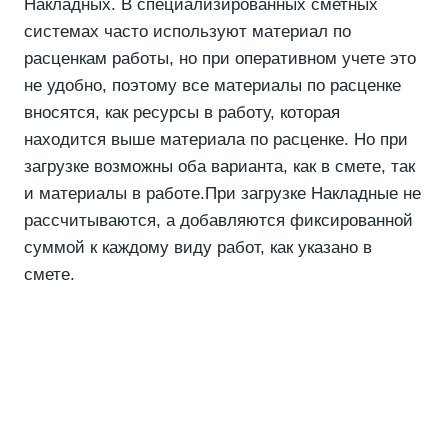
Накладных. В специализированных сметных
системах часто используют материал по
расценкам работы, но при оперативном учете это
не удобно, поэтому все материалы по расценке
вносятся, как ресурсы в работу, которая
находится выше материала по расценке. Но при
загрузке возможны оба варианта, как в смете, так
и материалы в работе.При загрузке Накладные не
рассчитываются, а добавляются фиксированной
суммой к каждому виду работ, как указано в
смете.