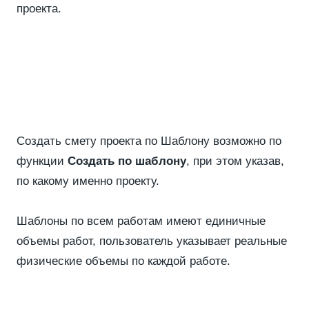
проекта.
Создать смету проекта по Шаблону возможно по
функции
Создать по шаблону
, при этом указав,
по какому именно проекту.
Шаблоны по всем работам имеют единичные
объемы работ, пользователь указывает реальные
физические объемы по каждой работе.