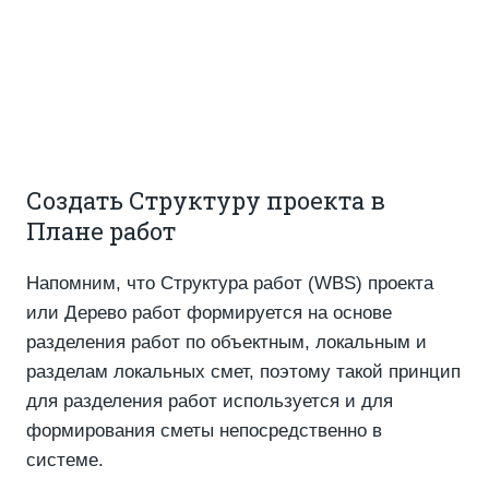
Создать Структуру проекта в
Плане работ
Напомним, что Структура работ (WBS) проекта
или Дерево работ формируется на основе
разделения работ по объектным, локальным и
разделам локальных смет, поэтому такой принцип
для разделения работ используется и для
формирования сметы непосредственно в
системе.